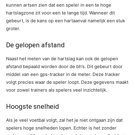
kunnen artsen zien dat een speler in een te hoge
hartslagzone zit voor een te lange tijd. Wanneer dit
gebeurt, is de kans op een hartaanval namelijk een stuk
groter.
De gelopen afstand
Naast het meten van de hartslag kan ook de gelopen
afstand bepaald worden door de bh’s. Dit gebeurt door
middel van een gps-tracker in de meter. Deze tracker
volgt precies waar de speler loopt. Deze gegevens maakt
voor zowel trainers als spelers veel inzichtelijk.
Hoogste snelheid
Als je veel voetbal volgt, zal het je niet ontgaan zijn dat
spelers hoge snelheden lopen. Echter is het zonder