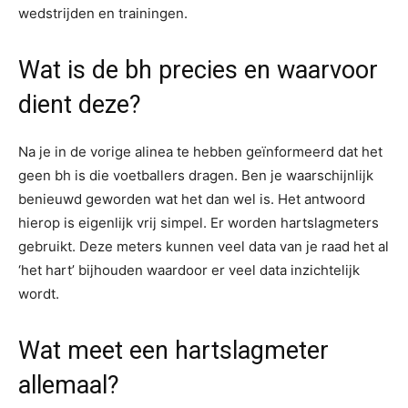
wedstrijden en trainingen.
Wat is de bh precies en waarvoor
dient deze?
Na je in de vorige alinea te hebben geïnformeerd dat het
geen bh is die voetballers dragen. Ben je waarschijnlijk
benieuwd geworden wat het dan wel is. Het antwoord
hierop is eigenlijk vrij simpel. Er worden hartslagmeters
gebruikt. Deze meters kunnen veel data van je raad het al
‘het hart’ bijhouden waardoor er veel data inzichtelijk
wordt.
Wat meet een hartslagmeter
allemaal?