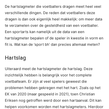
De hartslagmeter die voetballers dragen meet heel veel
verschillende dingen. De reden dat voetballers deze
dragen is dan ook eigenlijk heel makkelijk: om meer data
te verzamelen over de gesteldheid van een voetballer.
Een sportarts kan namelijk uit de data van een
hartslagmeter bepalen of de speler in kwestie in vorm en
fit is. Wat kan de ‘sport bh’ dan precies allemaal meten?
Hartslag
Uiteraard meet de hartslagmeter de hartslag. Deze
inzichtelijk hebben is belangrijk voor het complete
voetbalteam. Er zijn al veel spelers geweest die
problemen hebben gekregen met het hart. Zoals op het
EK van 2020 (maar gespeeld in 2021), toen Christian
Eriksen nog getroffen werd door een hartaanval. Dit kan
helpen voorkomen worden met hartslagmeters. Hierdoor