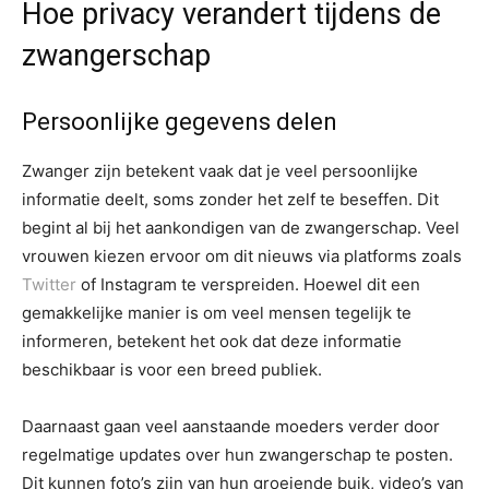
Hoe privacy verandert tijdens de
zwangerschap
Persoonlijke gegevens delen
Zwanger zijn betekent vaak dat je veel persoonlijke
informatie deelt, soms zonder het zelf te beseffen. Dit
begint al bij het aankondigen van de zwangerschap. Veel
vrouwen kiezen ervoor om dit nieuws via platforms zoals
Twitter
of Instagram te verspreiden. Hoewel dit een
gemakkelijke manier is om veel mensen tegelijk te
informeren, betekent het ook dat deze informatie
beschikbaar is voor een breed publiek.
Daarnaast gaan veel aanstaande moeders verder door
regelmatige updates over hun zwangerschap te posten.
Dit kunnen foto’s zijn van hun groeiende buik, video’s van