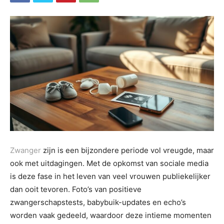
Zwanger
zijn is een bijzondere periode vol vreugde, maar
ook met uitdagingen. Met de opkomst van sociale media
is deze fase in het leven van veel vrouwen publiekelijker
dan ooit tevoren. Foto’s van positieve
zwangerschapstests, babybuik-updates en echo’s
worden vaak gedeeld, waardoor deze intieme momenten