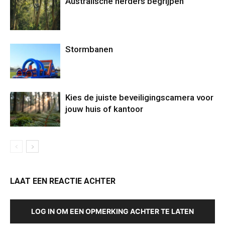
Australische herders begrijpen
Stormbanen
Kies de juiste beveiligingscamera voor
jouw huis of kantoor
LAAT EEN REACTIE ACHTER
LOG IN OM EEN OPMERKING ACHTER TE LATEN