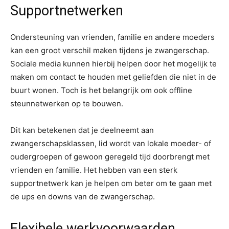
Supportnetwerken
Ondersteuning van vrienden, familie en andere moeders
kan een groot verschil maken tijdens je zwangerschap.
Sociale media kunnen hierbij helpen door het mogelijk te
maken om contact te houden met geliefden die niet in de
buurt wonen. Toch is het belangrijk om ook offline
steunnetwerken op te bouwen.
Dit kan betekenen dat je deelneemt aan
zwangerschapsklassen, lid wordt van lokale moeder- of
oudergroepen of gewoon geregeld tijd doorbrengt met
vrienden en familie. Het hebben van een sterk
supportnetwerk kan je helpen om beter om te gaan met
de ups en downs van de zwangerschap.
Flexibele werkvoorwaarden