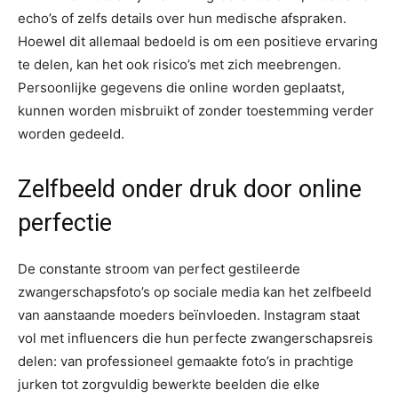
echo’s of zelfs details over hun medische afspraken.
Hoewel dit allemaal bedoeld is om een positieve ervaring
te delen, kan het ook risico’s met zich meebrengen.
Persoonlijke gegevens die online worden geplaatst,
kunnen worden misbruikt of zonder toestemming verder
worden gedeeld.
Zelfbeeld onder druk door online
perfectie
De constante stroom van perfect gestileerde
zwangerschapsfoto’s op sociale media kan het zelfbeeld
van aanstaande moeders beïnvloeden. Instagram staat
vol met influencers die hun perfecte zwangerschapsreis
delen: van professioneel gemaakte foto’s in prachtige
jurken tot zorgvuldig bewerkte beelden die elke