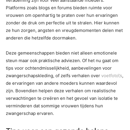
verademing zijn voor veel aanstaande moeders.
Platforms zoals blogs en forums bieden ruimte voor
vrouwen om openhartig te praten over hun ervaringen
zonder de druk om perfectie uit te stralen. Hier kunnen
ze hun zorgen, angsten en vreugdemomenten delen met
anderen die hetzelfde doormaken.
Deze gemeenschappen bieden niet alleen emotionele
steun maar ook praktische adviezen. Of het nu gaat om
tips voor ochtendmisselijkheid, aanbevelingen voor
zwangerschapskleding, of zelfs verhalen over
voetfoto\’s
,
de ervaringen van andere moeders kunnen waardevol
zijn. Bovendien helpen deze verhalen om realistische
verwachtingen te creëren en het gevoel van isolatie te
verminderen dat sommige vrouwen tijdens hun
zwangerschap ervaren.