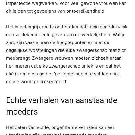
imperfectie wegwerken. Voor veel gewone vrouwen kan
dit leiden tot gevoelens van ontoereikendheid.
Het is belangrijk om te onthouden dat sociale media vaak
een vertekend beeld geven van de werkelijkheid. Wat je
ziet, zijn vaak alleen de hoogtepunten en niet de
dagelijkse worstelingen die elke zwangerschap met zich
meebrengt. Zwangere vrouwen moeten zichzelf eraan
herinneren dat elke zwangerschap uniek is en dat het
oké is om niet aan het ‘perfecte’ beeld te voldoen dat
online wordt gepresenteerd.
Echte verhalen van aanstaande
moeders
Het delen van echte, ongefilterde verhalen kan een