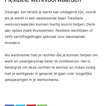
Zwanger zijn terwijl je werkt kan uitdagend zijn, vooral
als je werkt in een veeleisende baan. Flexibele
werkvoorwaarden kunnen hierbij enorm helpen. Denk
aan opties zoals thuiswerken, flexibele werktijden of
zelfs verlofregelingen speciaal voor aanstaande
moeders.
Als werknemer heb je rechten die je kunnen helpen om
werk en zwangerschap beter te combineren. Het is
belangrijk om deze rechten te kennen en indien nodig
met je werkgever in gesprek te gaan over mogelijke
aanpassingen in je werkschema.