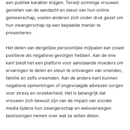
een publiek karakter krijgen. Terwijl sommige vrouwen
genieten van de aandacht en steun van hun online
gemeenschap, voelen anderen zich onder druk gezet om
hun zwangerschap op een bepaalde manier te
presenteren.
Het delen van dergelijke persoonlijke mijlpalen kan zowel
positieve als negatieve gevolgen hebben. Aan de ene
kant biedt het een platform voor aanstaande moeders om
ervaringen te delen en steun te ontvangen van vrienden,
familie en zelfs vreemden. Aan de andere kant kunnen
negatieve opmerkingen of ongevraagde adviezen zorgen
voor stress en onzekerheid. Het is belangrijk dat
vrouwen zich bewust zijn van de impact van sociale
media tijdens hun zwangerschap en weloverwogen
beslissingen nemen over wat ze willen delen.