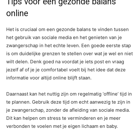
Tips voor een gezonde balans
online
Het is cruciaal om een gezonde balans te vinden tussen
het gebruik van sociale media en het genieten van je
zwangerschap in het echte leven. Een goede eerste stap
is om duidelijke grenzen te stellen over wat je wel en niet
wilt delen. Denk goed na voordat je iets post en vraag
jezelf af of je je comfortabel voelt bij het idee dat deze
informatie voor altijd online blijft staan.
Daarnaast kan het nuttig zijn om regelmatig ‘offline’ tijd in
te plannen. Gebruik deze tijd om echt aanwezig te zijn in
je zwangerschap, zonder de afleiding van sociale media.
Dit kan helpen om stress te verminderen en je meer
verbonden te voelen met je eigen lichaam en baby.