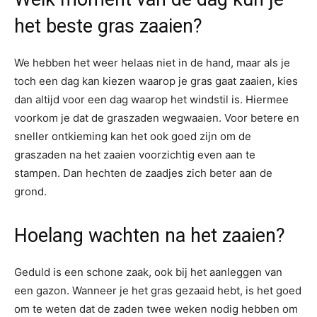
het beste gras zaaien?
We hebben het weer helaas niet in de hand, maar als je
toch een dag kan kiezen waarop je gras gaat zaaien, kies
dan altijd voor een dag waarop het windstil is. Hiermee
voorkom je dat de graszaden wegwaaien. Voor betere en
sneller ontkieming kan het ook goed zijn om de
graszaden na het zaaien voorzichtig even aan te
stampen. Dan hechten de zaadjes zich beter aan de
grond.
Hoelang wachten na het zaaien?
Geduld is een schone zaak, ook bij het aanleggen van
een gazon. Wanneer je het gras gezaaid hebt, is het goed
om te weten dat de zaden twee weken nodig hebben om