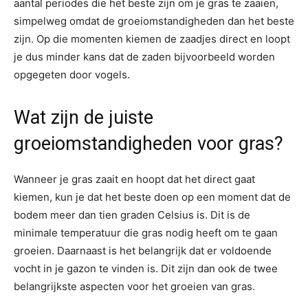
aantal periodes die het beste zijn om je gras te zaaien,
simpelweg omdat de groeiomstandigheden dan het beste
zijn. Op die momenten kiemen de zaadjes direct en loopt
je dus minder kans dat de zaden bijvoorbeeld worden
opgegeten door vogels.
Wat zijn de juiste
groeiomstandigheden voor gras?
Wanneer je gras zaait en hoopt dat het direct gaat
kiemen, kun je dat het beste doen op een moment dat de
bodem meer dan tien graden Celsius is. Dit is de
minimale temperatuur die gras nodig heeft om te gaan
groeien. Daarnaast is het belangrijk dat er voldoende
vocht in je gazon te vinden is. Dit zijn dan ook de twee
belangrijkste aspecten voor het groeien van gras.