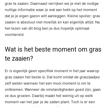
gras te zaaien. Daarnaast verrijken we je met de nodige
nuttige informatie waar je wat aan hebt op het moment
dat je je eigen gazon wilt aanleggen. Kleine spoiler: gras
zaaien is absoluut niet moeilijk en kan eigenlijk altijd. Na
het lezen van dit blog ben je dus hopelijk optimaal
voorbereid.
Wat is het beste moment om gras
te zaaien?
Er is eigenlijk geen specifiek moment in het jaar waarop
gras zaaien het beste is. Dat komt omdat de graszaadjes
zelf weten wanneer het een mooi moment is om te
ontkiemen. Wanneer de omstandigheden goed zijn, gaan
ze dus groeien. Daarbij maakt het weinig uit op welk
moment van het jaar je de zaden plant. Toch is er een