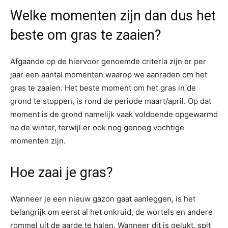
Welke momenten zijn dan dus het
beste om gras te zaaien?
Afgaande op de hiervoor genoemde criteria zijn er per
jaar een aantal momenten waarop we aanraden om het
gras te zaaien. Het beste moment om het gras in de
grond te stoppen, is rond de periode maart/april. Op dat
moment is de grond namelijk vaak voldoende opgewarmd
na de winter, terwijl er ook nog genoeg vochtige
momenten zijn.
Hoe zaai je gras?
Wanneer je een nieuw gazon gaat aanleggen, is het
belangrijk om eerst al het onkruid, de wortels en andere
rommel uit de aarde te halen. Wanneer dit is gelukt, spit