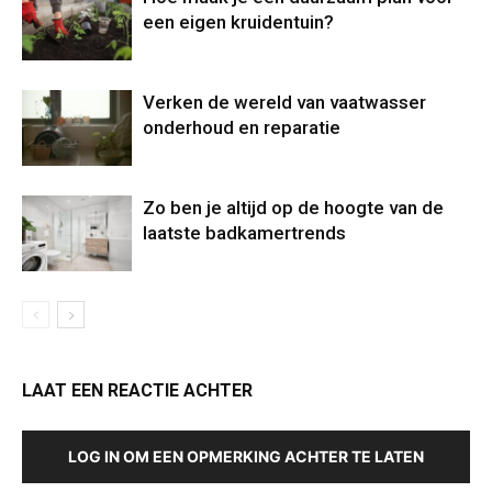
een eigen kruidentuin?
Verken de wereld van vaatwasser
onderhoud en reparatie
Zo ben je altijd op de hoogte van de
laatste badkamertrends
LAAT EEN REACTIE ACHTER
LOG IN OM EEN OPMERKING ACHTER TE LATEN