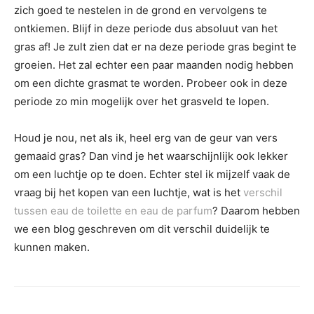
zich goed te nestelen in de grond en vervolgens te
ontkiemen. Blijf in deze periode dus absoluut van het
gras af! Je zult zien dat er na deze periode gras begint te
groeien. Het zal echter een paar maanden nodig hebben
om een dichte grasmat te worden. Probeer ook in deze
periode zo min mogelijk over het grasveld te lopen.
Houd je nou, net als ik, heel erg van de geur van vers
gemaaid gras? Dan vind je het waarschijnlijk ook lekker
om een luchtje op te doen. Echter stel ik mijzelf vaak de
vraag bij het kopen van een luchtje, wat is het
verschil
tussen eau de toilette en eau de parfum
? Daarom hebben
we een blog geschreven om dit verschil duidelijk te
kunnen maken.