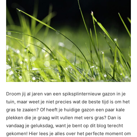
Droom jij al jaren van een spiksplinternieuw gazon in je
tuin, maar weet je niet precies wat de beste tijd is om het
gras te zaaien? Of heeft je huidige gazon een paar kale
plekken die je graag wilt vullen met vers gras? Dan is
vandaag je geluksdag, want je bent op dit blog terecht
gekomen! Hier lees je alles over het perfecte moment om