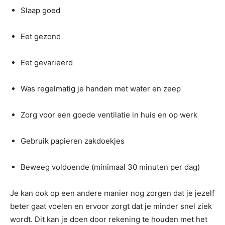
Slaap goed
Eet gezond
Eet gevarieerd
Was regelmatig je handen met water en zeep
Zorg voor een goede ventilatie in huis en op werk
Gebruik papieren zakdoekjes
Beweeg voldoende (minimaal 30 minuten per dag)
Je kan ook op een andere manier nog zorgen dat je jezelf
beter gaat voelen en ervoor zorgt dat je minder snel ziek
wordt. Dit kan je doen door rekening te houden met het