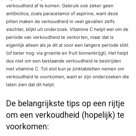
verkoudheid af te komen. Gebruik ook zeker geen
antibiotica, zoals paracetamol of aspirine, want deze
pillen maken de verkoudheid in veel gevallen zelfs
slechter, blijkt uit onderzoek. Vitamine C helpt wel om de
periode van verkoudheid te verkorten, maar dat is
eigenlijk alleen als je dit al voor een langere periode slikt
(of beter nog: via groente en fruit binnenkrijgt). Het helpt
dus niet om een bestaande verkoudheid te bestrijden
met vitamine C. Tot slot kun je zinktabletten nemen om
verkoudheid te voorkomen, want er zijn onderzoeken die
laten zien dat dit helpt.
De belangrijkste tips op een rijtje
om een verkoudheid (hopelijk) te
voorkomen: