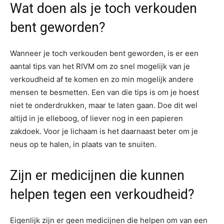
Wat doen als je toch verkouden
bent geworden?
Wanneer je toch verkouden bent geworden, is er een
aantal tips van het RIVM om zo snel mogelijk van je
verkoudheid af te komen en zo min mogelijk andere
mensen te besmetten. Een van die tips is om je hoest
niet te onderdrukken, maar te laten gaan. Doe dit wel
altijd in je elleboog, of liever nog in een papieren
zakdoek. Voor je lichaam is het daarnaast beter om je
neus op te halen, in plaats van te snuiten.
Zijn er medicijnen die kunnen
helpen tegen een verkoudheid?
Eigenlijk zijn er geen medicijnen die helpen om van een