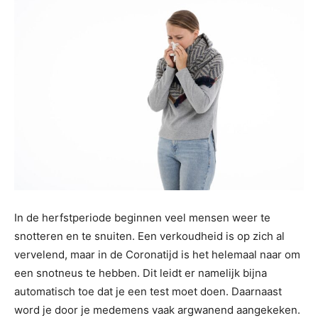
In de herfstperiode beginnen veel mensen weer te
snotteren en te snuiten. Een verkoudheid is op zich al
vervelend, maar in de Coronatijd is het helemaal naar om
een snotneus te hebben. Dit leidt er namelijk bijna
automatisch toe dat je een test moet doen. Daarnaast
word je door je medemens vaak argwanend aangekeken.