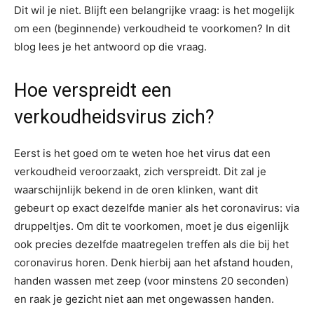
Dit wil je niet. Blijft een belangrijke vraag: is het mogelijk
om een (beginnende) verkoudheid te voorkomen? In dit
blog lees je het antwoord op die vraag.
Hoe verspreidt een
verkoudheidsvirus zich?
Eerst is het goed om te weten hoe het virus dat een
verkoudheid veroorzaakt, zich verspreidt. Dit zal je
waarschijnlijk bekend in de oren klinken, want dit
gebeurt op exact dezelfde manier als het coronavirus: via
druppeltjes. Om dit te voorkomen, moet je dus eigenlijk
ook precies dezelfde maatregelen treffen als die bij het
coronavirus horen. Denk hierbij aan het afstand houden,
handen wassen met zeep (voor minstens 20 seconden)
en raak je gezicht niet aan met ongewassen handen.