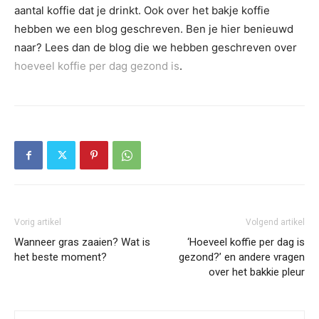
aantal koffie dat je drinkt. Ook over het bakje koffie
hebben we een blog geschreven. Ben je hier benieuwd
naar? Lees dan de blog die we hebben geschreven over
hoeveel koffie per dag gezond is
.
Vorig artikel
Volgend artikel
Wanneer gras zaaien? Wat is
‘Hoeveel koffie per dag is
het beste moment?
gezond?’ en andere vragen
over het bakkie pleur