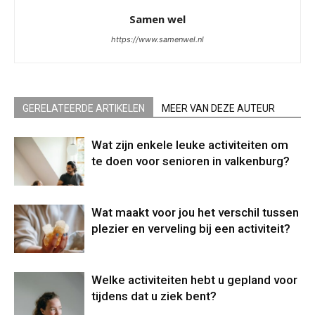
Samen wel
https://www.samenwel.nl
GERELATEERDE ARTIKELEN
MEER VAN DEZE AUTEUR
Wat zijn enkele leuke activiteiten om
te doen voor senioren in valkenburg?
Wat maakt voor jou het verschil tussen
plezier en verveling bij een activiteit?
Welke activiteiten hebt u gepland voor
tijdens dat u ziek bent?