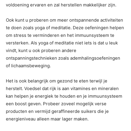
voldoening ervaren en zal herstellen makkelijker zijn.
Ook kunt u proberen om meer ontspannende activiteiten
te doen zoals yoga of meditatie. Deze oefeningen helpen
om stress te verminderen en het immuunsysteem te
versterken. Als yoga of meditatie niet iets is dat u leuk
vindt, kunt u ook proberen andere
ontspanningstechnieken zoals ademhalingsoefeningen
of lichaamsbeweging.
Het is ook belangrijk om gezond te eten terwijl je
herstelt. Voedsel dat rijk is aan vitamines en mineralen
kan helpen je energiek te houden en je immuunsysteem
een boost geven. Probeer zoveel mogelijk verse
producten en vermijd geraffineerde suikers die je
energieniveau alleen maar lager maken.