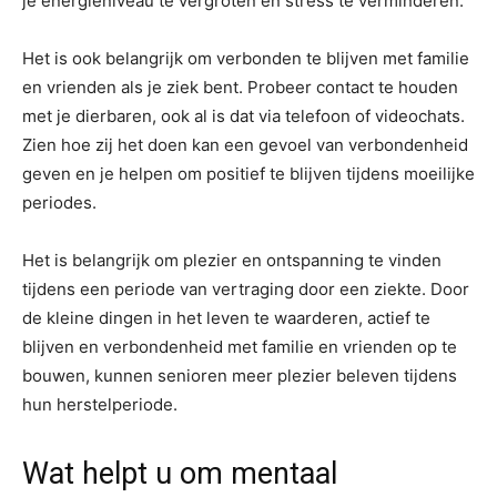
je energieniveau te vergroten en stress te verminderen.
Het is ook belangrijk om verbonden te blijven met familie
en vrienden als je ziek bent. Probeer contact te houden
met je dierbaren, ook al is dat via telefoon of videochats.
Zien hoe zij het doen kan een gevoel van verbondenheid
geven en je helpen om positief te blijven tijdens moeilijke
periodes.
Het is belangrijk om plezier en ontspanning te vinden
tijdens een periode van vertraging door een ziekte. Door
de kleine dingen in het leven te waarderen, actief te
blijven en verbondenheid met familie en vrienden op te
bouwen, kunnen senioren meer plezier beleven tijdens
hun herstelperiode.
Wat helpt u om mentaal