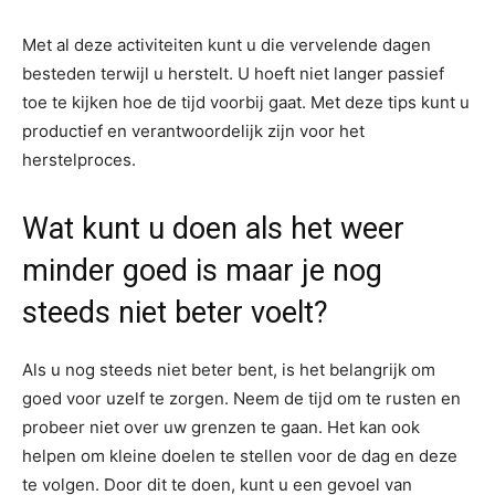
Met al deze activiteiten kunt u die vervelende dagen
besteden terwijl u herstelt. U hoeft niet langer passief
toe te kijken hoe de tijd voorbij gaat. Met deze tips kunt u
productief en verantwoordelijk zijn voor het
herstelproces.
Wat kunt u doen als het weer
minder goed is maar je nog
steeds niet beter voelt?
Als u nog steeds niet beter bent, is het belangrijk om
goed voor uzelf te zorgen. Neem de tijd om te rusten en
probeer niet over uw grenzen te gaan. Het kan ook
helpen om kleine doelen te stellen voor de dag en deze
te volgen. Door dit te doen, kunt u een gevoel van