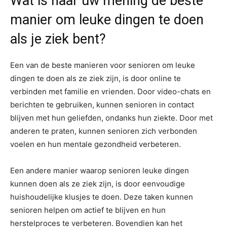
Wat is naar uw mening de beste
manier om leuke dingen te doen
als je ziek bent?
Een van de beste manieren voor senioren om leuke
dingen te doen als ze ziek zijn, is door online te
verbinden met familie en vrienden. Door video-chats en
berichten te gebruiken, kunnen senioren in contact
blijven met hun geliefden, ondanks hun ziekte. Door met
anderen te praten, kunnen senioren zich verbonden
voelen en hun mentale gezondheid verbeteren.
Een andere manier waarop senioren leuke dingen
kunnen doen als ze ziek zijn, is door eenvoudige
huishoudelijke klusjes te doen. Deze taken kunnen
senioren helpen om actief te blijven en hun
herstelproces te verbeteren. Bovendien kan het