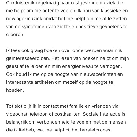
Ook luister ik regelmatig naar rustgevende muziek die
me helpt om me beter te voelen. Ik hou van klassieke en
new age-muziek omdat het me helpt om me af te zetten
van de symptomen van ziekte en positieve gevoelens te
creëren.
Ik lees ook graag boeken over onderwerpen waarin ik
geïnteresseerd ben. Het lezen van boeken helpt om mijn
geest af te leiden en mijn energieniveau te verhogen.
Ook houd ik me op de hoogte van nieuwsberichten en
interessante artikelen om mezelf op de hoogte te
houden.
Tot slot blijf ik in contact met familie en vrienden via
videochat, telefoon of postkaarten. Sociale interactie is
belangrijk om verbondenheid te voelen met de mensen
die ik liefheb, wat me helpt bij het herstelproces.