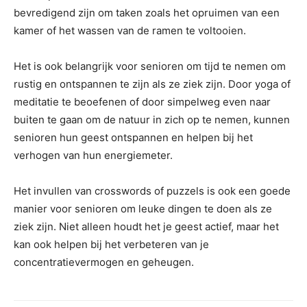
bevredigend zijn om taken zoals het opruimen van een
kamer of het wassen van de ramen te voltooien.
Het is ook belangrijk voor senioren om tijd te nemen om
rustig en ontspannen te zijn als ze ziek zijn. Door yoga of
meditatie te beoefenen of door simpelweg even naar
buiten te gaan om de natuur in zich op te nemen, kunnen
senioren hun geest ontspannen en helpen bij het
verhogen van hun energiemeter.
Het invullen van crosswords of puzzels is ook een goede
manier voor senioren om leuke dingen te doen als ze
ziek zijn. Niet alleen houdt het je geest actief, maar het
kan ook helpen bij het verbeteren van je
concentratievermogen en geheugen.