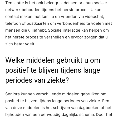
Ten slotte is het ook belangrijk dat seniors hun sociale
netwerk behouden tijdens het herstelproces. U kunt
contact maken met familie en vrienden via videochat,
telefoon of postkaarten om verbondenheid te voelen met
mensen die u liefhebt. Sociale interactie kan helpen om
het herstelproces te versnellen en ervoor zorgen dat u
zich beter voelt.
Welke middelen gebruikt u om
positief te blijven tijdens lange
periodes van ziekte?
Seniors kunnen verschillende middelen gebruiken om
positief te blijven tijdens lange periodes van ziekte. Een
van deze middelen is het schrijven van dagboeken of het
bijhouden van een eenvoudig dagelijks schema. Door het