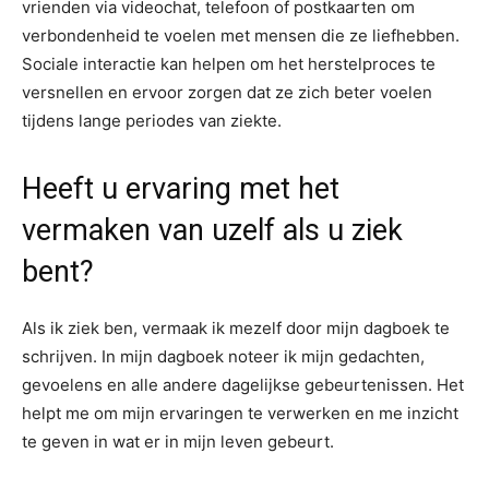
vrienden via videochat, telefoon of postkaarten om
verbondenheid te voelen met mensen die ze liefhebben.
Sociale interactie kan helpen om het herstelproces te
versnellen en ervoor zorgen dat ze zich beter voelen
tijdens lange periodes van ziekte.
Heeft u ervaring met het
vermaken van uzelf als u ziek
bent?
Als ik ziek ben, vermaak ik mezelf door mijn dagboek te
schrijven. In mijn dagboek noteer ik mijn gedachten,
gevoelens en alle andere dagelijkse gebeurtenissen. Het
helpt me om mijn ervaringen te verwerken en me inzicht
te geven in wat er in mijn leven gebeurt.