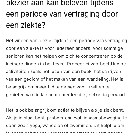
plezier aan kan beleven tijdens
een periode van vertraging door
een ziekte?
Het vinden van plezier tijdens een periode van vertraging
door een ziekte is voor iedereen anders. Voor sommige
senioren kan het helpen om zich te concentreren op de
kleinere dingen in het leven. Probeer bijvoorbeeld kleine
activiteiten zoals het lezen van een boek, het schrijven
van een gedicht of het maken van een wandeling. Het is
belangrijk om meer tijd te nemen voor uzelf en te
genieten van de kleine momenten die je elke dag ervaart.
Het is ook belangrijk om actief te blijven als je ziek bent.
Als je in staat bent, probeer dan wat lichaamsbeweging te
doen zoals yoga, wandelen of zwemmen. Dit helpt je om