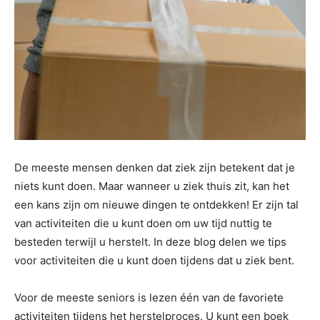
De meeste mensen denken dat ziek zijn betekent dat je
niets kunt doen. Maar wanneer u ziek thuis zit, kan het
een kans zijn om nieuwe dingen te ontdekken! Er zijn tal
van activiteiten die u kunt doen om uw tijd nuttig te
besteden terwijl u herstelt. In deze blog delen we tips
voor activiteiten die u kunt doen tijdens dat u ziek bent.
Voor de meeste seniors is lezen één van de favoriete
activiteiten tijdens het herstelproces. U kunt een boek