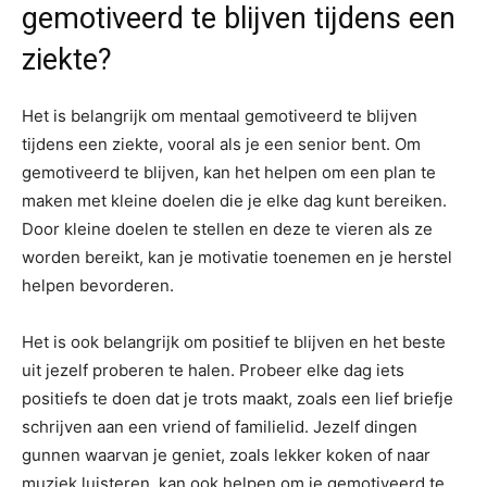
gemotiveerd te blijven tijdens een
ziekte?
Het is belangrijk om mentaal gemotiveerd te blijven
tijdens een ziekte, vooral als je een senior bent. Om
gemotiveerd te blijven, kan het helpen om een plan te
maken met kleine doelen die je elke dag kunt bereiken.
Door kleine doelen te stellen en deze te vieren als ze
worden bereikt, kan je motivatie toenemen en je herstel
helpen bevorderen.
Het is ook belangrijk om positief te blijven en het beste
uit jezelf proberen te halen. Probeer elke dag iets
positiefs te doen dat je trots maakt, zoals een lief briefje
schrijven aan een vriend of familielid. Jezelf dingen
gunnen waarvan je geniet, zoals lekker koken of naar
muziek luisteren, kan ook helpen om je gemotiveerd te