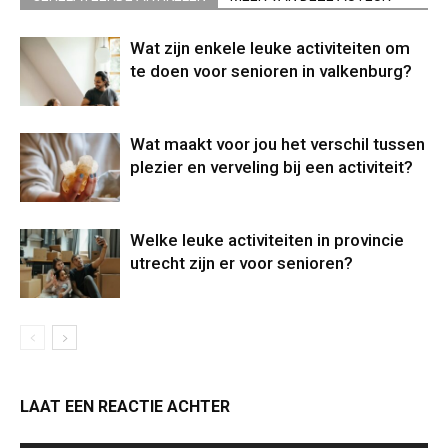
Wat zijn enkele leuke activiteiten om
te doen voor senioren in valkenburg?
Wat maakt voor jou het verschil tussen
plezier en verveling bij een activiteit?
Welke leuke activiteiten in provincie
utrecht zijn er voor senioren?
LAAT EEN REACTIE ACHTER