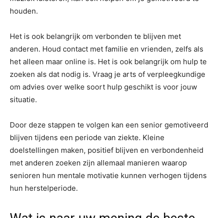
houden.
Het is ook belangrijk om verbonden te blijven met
anderen. Houd contact met familie en vrienden, zelfs als
het alleen maar online is. Het is ook belangrijk om hulp te
zoeken als dat nodig is. Vraag je arts of verpleegkundige
om advies over welke soort hulp geschikt is voor jouw
situatie.
Door deze stappen te volgen kan een senior gemotiveerd
blijven tijdens een periode van ziekte. Kleine
doelstellingen maken, positief blijven en verbondenheid
met anderen zoeken zijn allemaal manieren waarop
senioren hun mentale motivatie kunnen verhogen tijdens
hun herstelperiode.