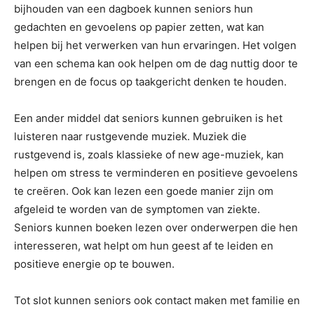
bijhouden van een dagboek kunnen seniors hun
gedachten en gevoelens op papier zetten, wat kan
helpen bij het verwerken van hun ervaringen. Het volgen
van een schema kan ook helpen om de dag nuttig door te
brengen en de focus op taakgericht denken te houden.
Een ander middel dat seniors kunnen gebruiken is het
luisteren naar rustgevende muziek. Muziek die
rustgevend is, zoals klassieke of new age-muziek, kan
helpen om stress te verminderen en positieve gevoelens
te creëren. Ook kan lezen een goede manier zijn om
afgeleid te worden van de symptomen van ziekte.
Seniors kunnen boeken lezen over onderwerpen die hen
interesseren, wat helpt om hun geest af te leiden en
positieve energie op te bouwen.
Tot slot kunnen seniors ook contact maken met familie en