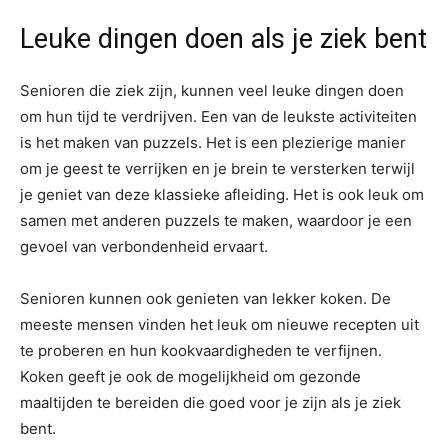
Leuke dingen doen als je ziek bent
Senioren die ziek zijn, kunnen veel leuke dingen doen
om hun tijd te verdrijven. Een van de leukste activiteiten
is het maken van puzzels. Het is een plezierige manier
om je geest te verrijken en je brein te versterken terwijl
je geniet van deze klassieke afleiding. Het is ook leuk om
samen met anderen puzzels te maken, waardoor je een
gevoel van verbondenheid ervaart.
Senioren kunnen ook genieten van lekker koken. De
meeste mensen vinden het leuk om nieuwe recepten uit
te proberen en hun kookvaardigheden te verfijnen.
Koken geeft je ook de mogelijkheid om gezonde
maaltijden te bereiden die goed voor je zijn als je ziek
bent.