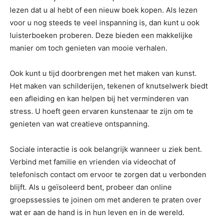
lezen dat u al hebt of een nieuw boek kopen. Als lezen
voor u nog steeds te veel inspanning is, dan kunt u ook
luisterboeken proberen. Deze bieden een makkelijke
manier om toch genieten van mooie verhalen.
Ook kunt u tijd doorbrengen met het maken van kunst.
Het maken van schilderijen, tekenen of knutselwerk biedt
een afleiding en kan helpen bij het verminderen van
stress. U hoeft geen ervaren kunstenaar te zijn om te
genieten van wat creatieve ontspanning.
Sociale interactie is ook belangrijk wanneer u ziek bent.
Verbind met familie en vrienden via videochat of
telefonisch contact om ervoor te zorgen dat u verbonden
blijft. Als u geïsoleerd bent, probeer dan online
groepssessies te joinen om met anderen te praten over
wat er aan de hand is in hun leven en in de wereld.