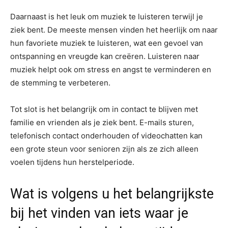
Daarnaast is het leuk om muziek te luisteren terwijl je
ziek bent. De meeste mensen vinden het heerlijk om naar
hun favoriete muziek te luisteren, wat een gevoel van
ontspanning en vreugde kan creëren. Luisteren naar
muziek helpt ook om stress en angst te verminderen en
de stemming te verbeteren.
Tot slot is het belangrijk om in contact te blijven met
familie en vrienden als je ziek bent. E-mails sturen,
telefonisch contact onderhouden of videochatten kan
een grote steun voor senioren zijn als ze zich alleen
voelen tijdens hun herstelperiode.
Wat is volgens u het belangrijkste
bij het vinden van iets waar je