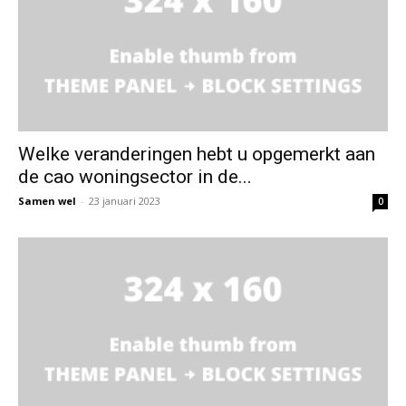
Welke veranderingen hebt u opgemerkt aan
de cao woningsector in de...
Samen wel
-
23 januari 2023
0