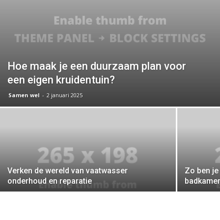
Hoe maak je een duurzaam plan voor
een eigen kruidentuin?
Samen wel
-
2 januari 2025
Verken de wereld van vaatwasser
Zo ben je
onderhoud en reparatie
badkamer