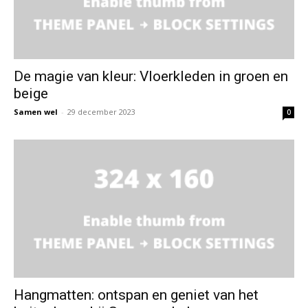
De magie van kleur: Vloerkleden in groen en
beige
Samen wel
-
29 december 2023
0
Hangmatten: ontspan en geniet van het