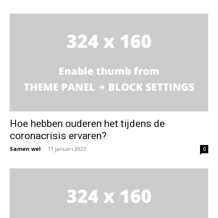
Hoe hebben ouderen het tijdens de
coronacrisis ervaren?
Samen wel
-
11 januari 2023
0