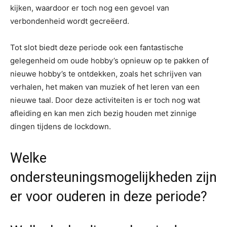
kijken, waardoor er toch nog een gevoel van
verbondenheid wordt gecreëerd.
Tot slot biedt deze periode ook een fantastische
gelegenheid om oude hobby’s opnieuw op te pakken of
nieuwe hobby’s te ontdekken, zoals het schrijven van
verhalen, het maken van muziek of het leren van een
nieuwe taal. Door deze activiteiten is er toch nog wat
afleiding en kan men zich bezig houden met zinnige
dingen tijdens de lockdown.
Welke
ondersteuningsmogelijkheden zijn
er voor ouderen in deze periode?