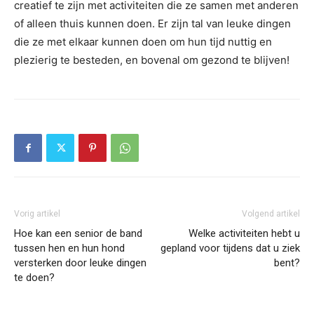
creatief te zijn met activiteiten die ze samen met anderen
of alleen thuis kunnen doen. Er zijn tal van leuke dingen
die ze met elkaar kunnen doen om hun tijd nuttig en
plezierig te besteden, en bovenal om gezond te blijven!
Vorig artikel
Volgend artikel
Hoe kan een senior de band
Welke activiteiten hebt u
tussen hen en hun hond
gepland voor tijdens dat u ziek
versterken door leuke dingen
bent?
te doen?