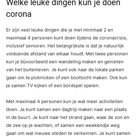
Welke leuke dingen kun je doen
corona
Er zijn veel leuke dingen die je met minimaal 2 en
maximaal 4 personen kunt doen tijdens de coronacrisis,
inclusief senioren. Het belangrijkste is dat je natuurlijk
voldoende afstand van elkaar houdt. Met twee personen
kun je bijvoorbeeld een wandeling maken en genieten
van het buitenleven. Je kunt ook naar de lokale parken
gaan om te picknicken of een boottocht maken. Ook kun
je samen TV kijken of een bordspel spelen.
Met maximaal 4 personen kun je wat meer activiteiten
doen. Je kunt samen een dagtrip maken naar een plaats
in de buurt. Je kunt naar het strand gaan, waar de zon en
de zee op je wachten, of samen een weekendje weg
gaan om wat nieuwe steden te verkennen. Je kunt samen