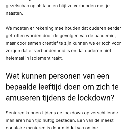
gezelschap op afstand en blijf zo verbonden met je
naasten.
We moeten er rekening mee houden dat ouderen eerder
getroffen worden door de gevolgen van de pandemie,
maar door samen creatief te zijn kunnen we er toch voor
zorgen dat er verbondenheid is en dat ouderen niet
helemaal in isolement raakt.
Wat kunnen personen van een
bepaalde leeftijd doen om zich te
amuseren tijdens de lockdown?
Senioren kunnen tijdens de lockdown op verschillende
manieren hun tijd nuttig besteden. Een van de meest
populaire manieren is door middel van online