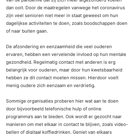
dan ooit. Door de maatregelen vanwege het coronavirus
zijn veel senioren niet meer in staat geweest om hun
dagelijkse activiteiten te doen, zoals boodschappen doen
of naar buiten gaan.
De afzondering en eenzaamheid die veel ouderen
ervaren, hebben een vervelende invloed op hun mentale
gezondheid. Regelmatig contact met anderen is erg
belangrijk voor ouderen, maar door hun kwetsbaarheid
hebben ze dit contact moeten missen. Hierdoor voelt
menig oudere zich eenzaam en verdrietig.
Sommige organisaties proberen hier wat aan te doen
door bijvoorbeeld telefonische hulp of online
programma’s aan te bieden. Ook wordt er gezocht naar
manieren om met elkaar in contact te blijven, zoals video-
bellen of digitaal koffiedrinken. Geniet van elkaars