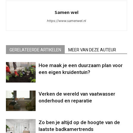
Samen wel
https://www.samenwel.nl
GERELATEERDE ARTIKELEN
MEER VAN DEZE AUTEUR
Hoe maak je een duurzaam plan voor
een eigen kruidentuin?
Verken de wereld van vaatwasser
onderhoud en reparatie
Zo ben je altijd op de hoogte van de
laatste badkamertrends