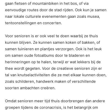
gaan fietsen of mountainbiken in het bos, of via
eenvoudige routes door de stad rijden. Ook kun je samen
naar lokale culturele evenementen gaan zoals musea,
tentoonstellingen en concerten.
Voor senioren is er ook veel te doen waarbij ze thuis
kunnen blijven. Ze kunnen samen koken of bakken, of
samen tuinieren en plantjes verzorgen. Ook is het leuk
om samen oude fotoalbums door te bladeren en
herinneringen op te halen, terwijl er wat lekkers bij de
thee wordt gegeten. Voor de creatieve senioren zijn er
tal van knutselactiviteiten die ze met elkaar kunnen doen,
zoals schilderen, handwerk maken of verschillende
soorten ambachten creëren.
Omdat senioren meer tijd thuis doorbrengen dan andere
groepen tijdens de coronacrisis, is het belangrijk om