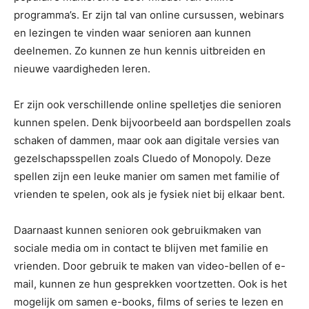
programma’s. Er zijn tal van online cursussen, webinars
en lezingen te vinden waar senioren aan kunnen
deelnemen. Zo kunnen ze hun kennis uitbreiden en
nieuwe vaardigheden leren.
Er zijn ook verschillende online spelletjes die senioren
kunnen spelen. Denk bijvoorbeeld aan bordspellen zoals
schaken of dammen, maar ook aan digitale versies van
gezelschapsspellen zoals Cluedo of Monopoly. Deze
spellen zijn een leuke manier om samen met familie of
vrienden te spelen, ook als je fysiek niet bij elkaar bent.
Daarnaast kunnen senioren ook gebruikmaken van
sociale media om in contact te blijven met familie en
vrienden. Door gebruik te maken van video-bellen of e-
mail, kunnen ze hun gesprekken voortzetten. Ook is het
mogelijk om samen e-books, films of series te lezen en